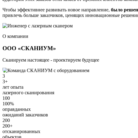
Чтобы эффективнее развивать новое направление,
было решен
привлечь больше заказчиков, ценящих инновационные решени
О компании
ООО «СКАНИУМ»
Сканируем настоящее - проектируем будущее
3
3+
лет опыта
лазерного сканирования
100
100%
оправданных
ожиданий заказчиков
200
200+
отсканированных
объектов