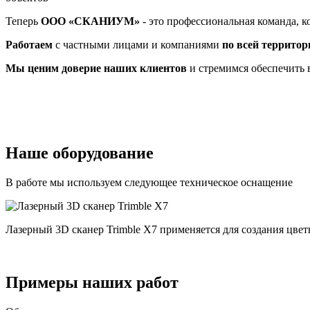
Теперь
ООО «СКАНИУМ»
- это профессиональная команда, к
Работаем
с частными лицами и компаниями
по всей территор
Мы ценим доверие наших клиентов
и стремимся обеспечить в
Наше оборудование
В работе мы используем следующее техническое оснащение
Лазерный 3D сканер Trimble X7 применяется для создания цв
Примеры наших работ