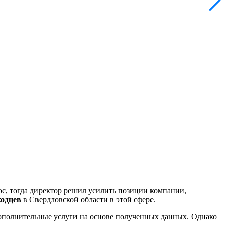
, тогда директор решил усилить позиции компании,
ходцев
в Свердловской области в этой сфере.
дополнительные услуги на основе полученных данных. Однако