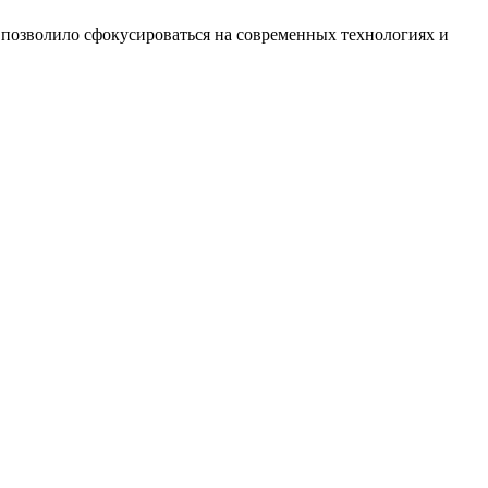
о позволило сфокусироваться на современных технологиях и