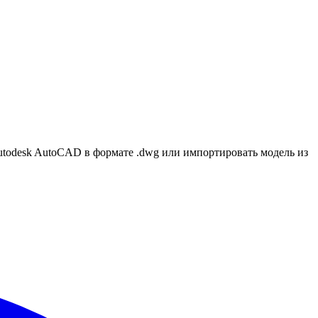
Autodesk AutoCAD в формате .dwg или импортировать модель из