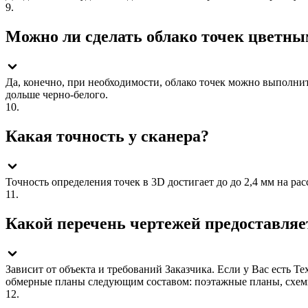
9.
Можно ли сделать облако точек цветны
Да, конечно, при необходимости, облако точек можно выполнит
дольше черно-белого.
10.
Какая точность у сканера?
Точность определения точек в 3D достигает до до 2,4 мм на рас
11.
Какой перечень чертежей предоставляет
Зависит от объекта и требований Заказчика. Если у Вас есть 
обмерные планы следующим составом: поэтажные планы, схемы
12.