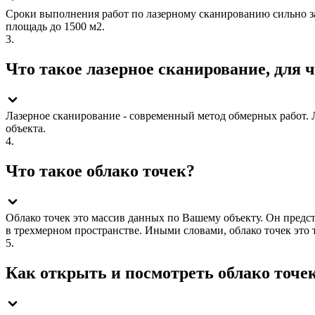
Сроки выполнения работ по лазерному сканированию сильно зав
площадь до 1500 м2.
3.
Что такое лазерное сканирование, для 
Лазерное сканирование - современный метод обмерных работ. Л
объекта.
4.
Что такое облако точек?
Облако точек это массив данных по Вашему объекту. Он предста
в трехмерном пространстве. Иными словами, облако точек это 
5.
Как открыть и посмотреть облако точе