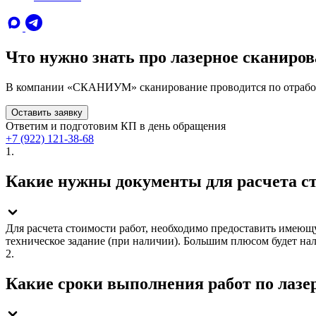
Что нужно знать про лазерное сканиро
В компании «СКАНИУМ» сканирование проводится по отработан
Оставить заявку
Ответим и подготовим КП в день обращения
+7 (922) 121-38-68
1.
Какие нужны документы для расчета с
Для расчета стоимости работ, необходимо предоставить имеющу
техническое задание (при наличии). Большим плюсом будет на
2.
Какие сроки выполнения работ по лаз