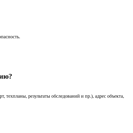
пасность.
нию?
 техпланы, результаты обследований и пр.), адрес объекта,