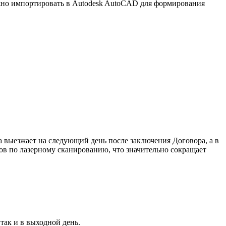
ожно импортировать в Autodesk AutoCAD для формирования
выезжает на следующий день после заключения Договора, а в
ов по лазерному сканированию, что значительно сокращает
так и в выходной день.