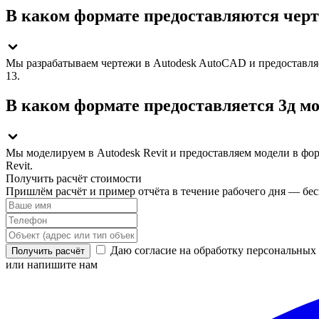
В каком формате предоставляются чер
Мы разрабатываем чертежи в Autodesk AutoCAD и предоставляем
13.
В каком формате предоставляется 3д м
Мы моделируем в Autodesk Revit и предоставляем модели в фор
Revit.
Получить расчёт стоимости
Пришлём расчёт и пример отчёта в течение рабочего дня — бесп
Даю согласие на обработку персональных
Получить расчёт
или напишите нам