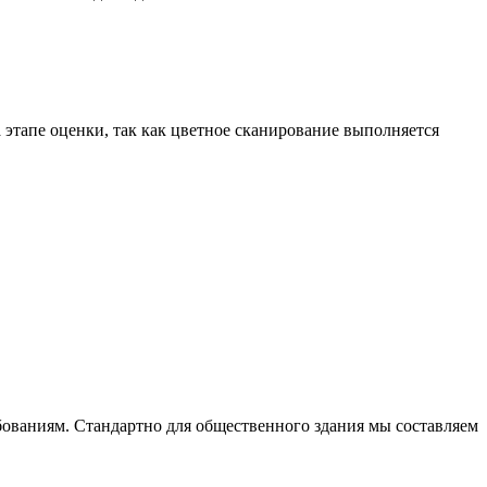
 этапе оценки, так как цветное сканирование выполняется
ебованиям. Стандартно для общественного здания мы составляем