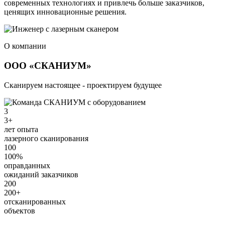
современных технологиях и привлечь больше заказчиков,
ценящих инновационные решения.
О компании
ООО «СКАНИУМ»
Сканируем настоящее - проектируем будущее
3
3+
лет опыта
лазерного сканирования
100
100%
оправданных
ожиданий заказчиков
200
200+
отсканированных
объектов