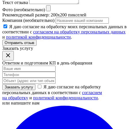
Текст отзыва
Фото (необязательно)
Рекомендуемый размер: 200x200 пикселей
Компания (необязательно)
Я даю согласие на обработку моих персональных данных в
соответствии с
согласием на обработку персональных данных
и
политикой конфиденциальности
.
Отправить отзыв
Заказать услугу
Ответим и подготовим КП в день обращения
Я даю согласие на обработку
Заказать услугу
персональных данных в соответствии с
согласием
на обработку
и
политикой конфиденциальности
.
или напишите нам