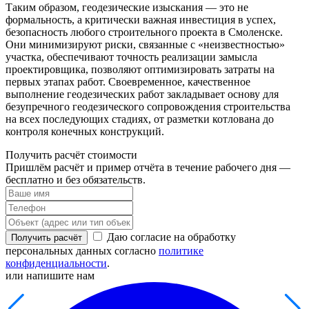
Таким образом, геодезические изыскания — это не
формальность, а критически важная инвестиция в успех,
безопасность любого строительного проекта в Смоленске.
Они минимизируют риски, связанные с «неизвестностью»
участка, обеспечивают точность реализации замысла
проектировщика, позволяют оптимизировать затраты на
первых этапах работ. Своевременное, качественное
выполнение геодезических работ закладывает основу для
безупречного геодезического сопровождения строительства
на всех последующих стадиях, от разметки котлована до
контроля конечных конструкций.
Получить расчёт стоимости
Пришлём расчёт и пример отчёта в течение рабочего дня —
бесплатно и без обязательств.
Даю согласие на обработку
Получить расчёт
персональных данных согласно
политике
конфиденциальности
.
или напишите нам