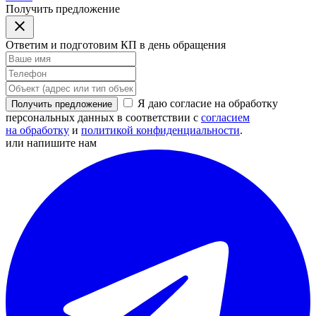
Получить предложение
Ответим и подготовим КП в день обращения
Я даю согласие на обработку
Получить предложение
персональных данных в соответствии с
согласием
на обработку
и
политикой конфиденциальности
.
или напишите нам