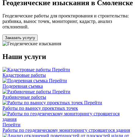
Геодезические изыскания в Смоленске
Геодезические работы для проектирования и строительства:
разбивка, вынос точек, мониторинг, кадастр, анализ
отклонений.
Заказать услугу
Наши услуги
Перейти
Кадастровые работы
Перейти
Подеревная съемка
Перейти
Разбивочные работы
Перейти
Работы по выносу проектных точек
Перейти
Работы по геодезическому мониторингу строящегося здания