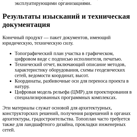
эксплуатирующими организациями.
Результаты изысканий и техническая
документация
Конечный продукт — пакет документов, имеющий
юридическую, техническую силу.
Топографический план участка в графическом,
цифровом виде с подписью исполнителя, печатью.
Технический отчет, включающий описание методов,
характеристику оборудования, схемы геодезических
сетей, ведомости координат, высот.
Координаты, разбивочные оси для переноса проекта в
натуру.
Цифровая модель рельефа (ЦМР) для проектирования в
специализированных программных комплексах.
Эти материалы служат основой для архитектурных,
конструкторских решений, получения разрешений в органах
архитектуры, градостроительства. Топоплан часто требуется
также для ландшафтного дизайна, прокладки инженерных
сетей.