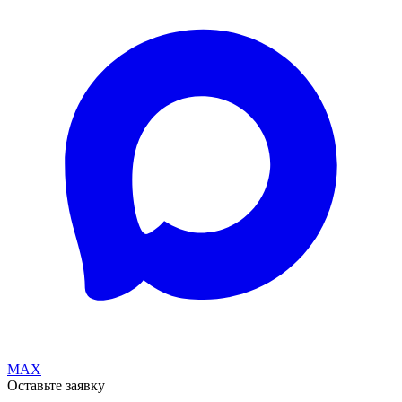
MAX
Оставьте заявку