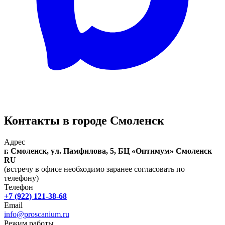
Контакты в городе Смоленск
Адрес
г. Смоленск, ул. Памфилова, 5, БЦ «Оптимум»
Смоленск
RU
(встречу в офисе необходимо заранее согласовать по
телефону)
Телефон
+7 (922) 121-38-68
Email
info@proscanium.ru
Режим работы