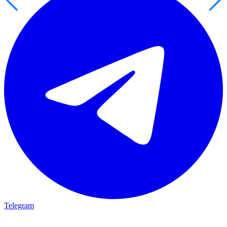
Telegram