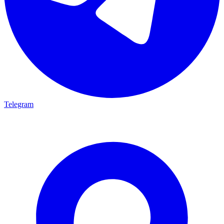
Telegram