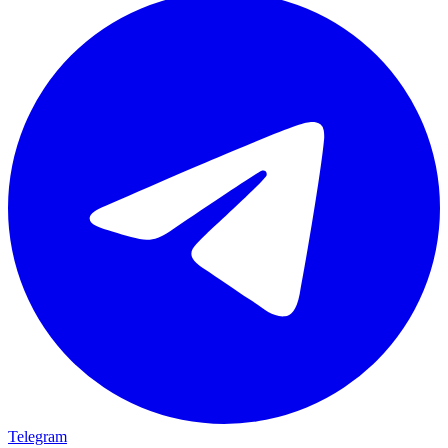
Telegram