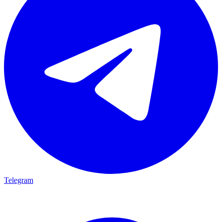
Telegram