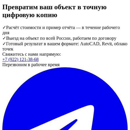
Превратим ваш объект в точную
цифровую копию
✓
Расчёт стоимости и пример отчёта — в течение рабочего
дня
✓
Выезд на объект по всей России, работаем по договору
✓
Готовый результат в вашем формате: AutoCAD, Revit, облако
точек
Свяжитесь с нами напрямую:
+7 (922) 121-38-68
Перезвоним в рабочее время