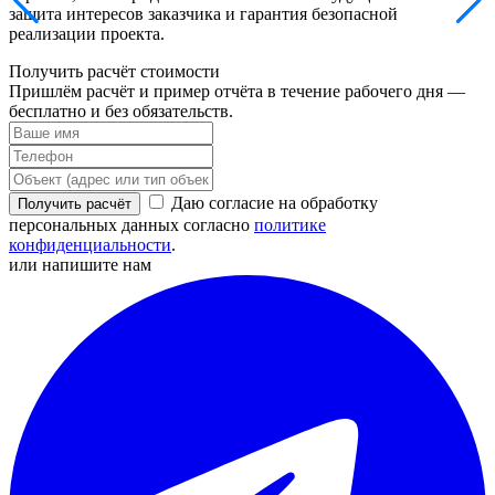
защита интересов заказчика и гарантия безопасной
реализации проекта.
Получить расчёт стоимости
Пришлём расчёт и пример отчёта в течение рабочего дня —
бесплатно и без обязательств.
Даю согласие на обработку
Получить расчёт
персональных данных согласно
политике
конфиденциальности
.
или напишите нам