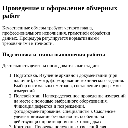
Проведение и оформление обмерных
работ
Качественные обмеры требуют четкого плана,
профессионального исполнения, грамотной обработки
данных. Процедура регулируется нормативными
требованиями к точности.
Подготовка и этапы выполнения работы
Деятельность делят на последовательные стадии:
Подготовка. Изучение архивной документации (при
наличии), осмотр, формирование технического задания.
Выбор оптимальных методов, составление программы
измерений.
Полевой этап. Непосредственное проведение измерений
на месте с помощью выбранного оборудования.
Фиксация дефектов и повреждений,
фотодокументирование. Специалисты в Смоленске
уделяют внимание безопасности, особенно на
действующих производственных площадках.
Контроль. Проверка полученных сведений для