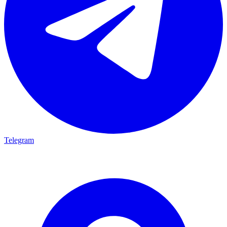
Telegram