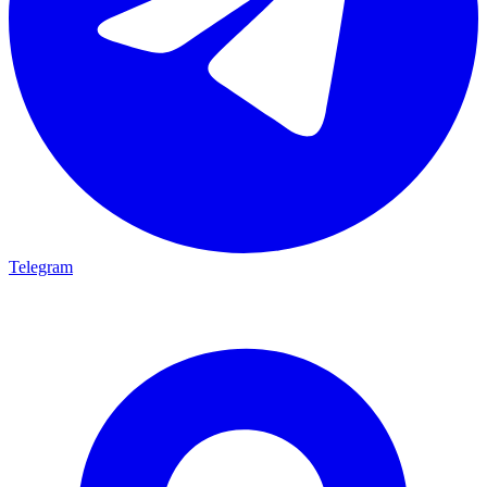
Telegram