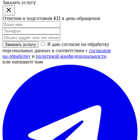
Заказать услугу
Ответим и подготовим КП в день обращения
Я даю согласие на обработку
Заказать услугу
персональных данных в соответствии с
согласием
на обработку
и
политикой конфиденциальности
.
или напишите нам