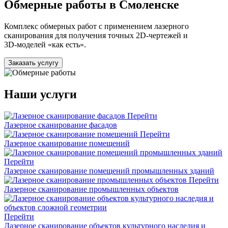
Обмерные работы в Смоленске
Комплекс обмерных работ с применением лазерного
сканирования для получения точных 2D‑чертежей и
3D‑моделей «как есть».
Заказать услугу
Наши услуги
Перейти
Лазерное сканирование фасадов
Перейти
Лазерное сканирование помещений
Перейти
Лазерное сканирование помещений промышленных зданий
Перейти
Лазерное сканирование промышленных объектов
Перейти
Лазерное сканирование объектов культурного наследия и