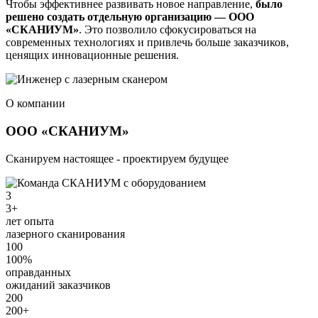
Чтобы эффективнее развивать новое направление,
было
решено создать отдельную организацию — ООО
«СКАНИУМ»
. Это позволило сфокусироваться на
современных технологиях и привлечь больше заказчиков,
ценящих инновационные решения.
О компании
ООО «СКАНИУМ»
Сканируем настоящее - проектируем будущее
3
3+
лет опыта
лазерного сканирования
100
100%
оправданных
ожиданий заказчиков
200
200+