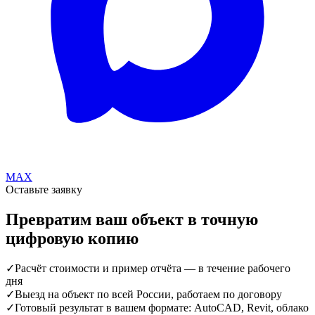
MAX
Оставьте заявку
Превратим ваш объект в точную
цифровую копию
✓
Расчёт стоимости и пример отчёта — в течение рабочего
дня
✓
Выезд на объект по всей России, работаем по договору
✓
Готовый результат в вашем формате: AutoCAD, Revit, облако