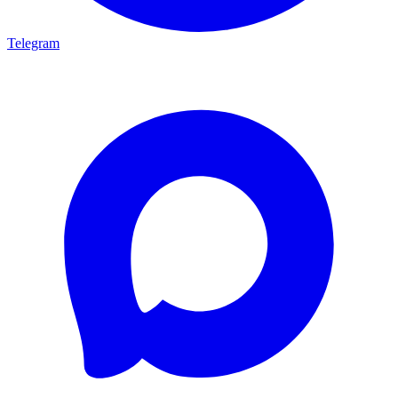
Telegram