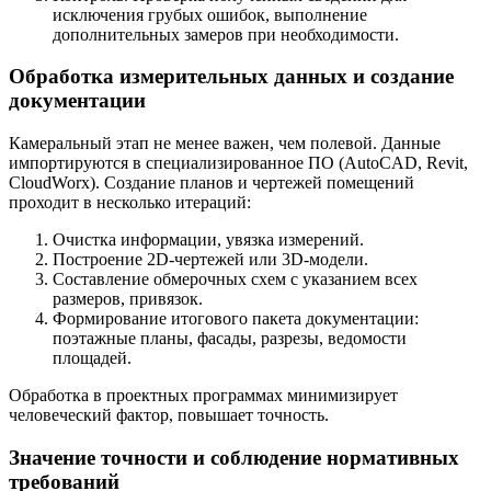
исключения грубых ошибок, выполнение
дополнительных замеров при необходимости.
Обработка измерительных данных и создание
документации
Камеральный этап не менее важен, чем полевой. Данные
импортируются в специализированное ПО (AutoCAD, Revit,
CloudWorx). Создание планов и чертежей помещений
проходит в несколько итераций:
Очистка информации, увязка измерений.
Построение 2D-чертежей или 3D-модели.
Составление обмерочных схем с указанием всех
размеров, привязок.
Формирование итогового пакета документации:
поэтажные планы, фасады, разрезы, ведомости
площадей.
Обработка в проектных программах минимизирует
человеческий фактор, повышает точность.
Значение точности и соблюдение нормативных
требований