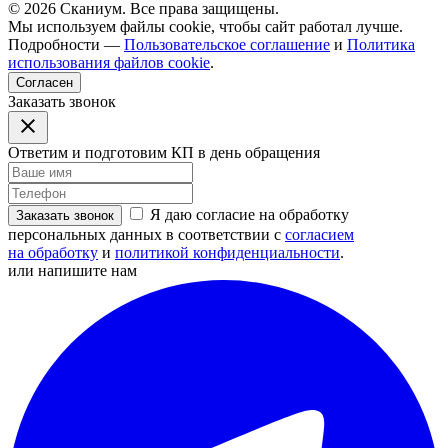
© 2026 Сканиум. Все права защищены.
Мы используем файлы cookie, чтобы сайт работал лучше.
Подробности —
Пользовательское соглашение
и
Политика
использования файлов cookie
.
Согласен
Заказать звонок
Ответим и подготовим КП в день обращения
Я даю согласие на обработку
Заказать звонок
персональных данных в соответствии с
согласием
на обработку
и
политикой конфиденциальности
.
или напишите нам