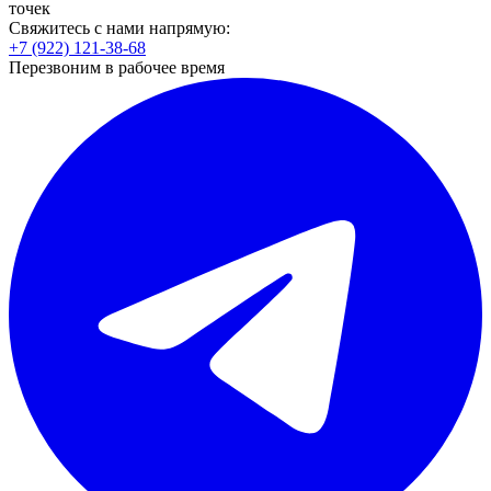
точек
Свяжитесь с нами напрямую:
+7 (922) 121-38-68
Перезвоним в рабочее время