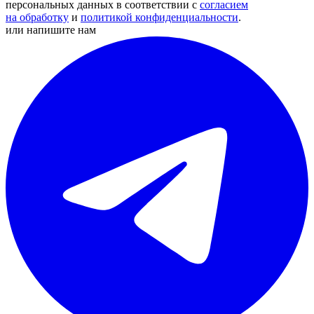
персональных данных в соответствии с
согласием
на обработку
и
политикой конфиденциальности
.
или напишите нам