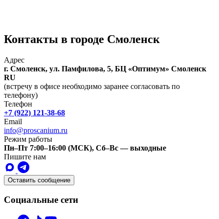
Контакты в городе Смоленск
Адрес
г. Смоленск, ул. Памфилова, 5, БЦ «Оптимум»
Смоленск
RU
(встречу в офисе необходимо заранее согласовать по
телефону)
Телефон
+7 (922) 121-38-68
Email
info@proscanium.ru
Режим работы
Пн–Пт 7:00–16:00 (МСК), Сб–Вс — выходные
Пишите нам
Оставить сообщение
Социальные сети