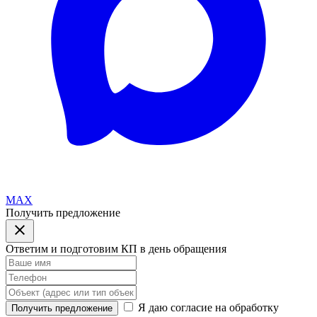
MAX
Получить предложение
Ответим и подготовим КП в день обращения
Я даю согласие на обработку
Получить предложение